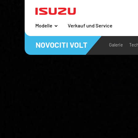
Modelle
Verkauf und Service
NOVOCITI VOLT
Galerie
Tec