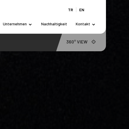
TR
EN
Unternehmen
Nachhaltigkeit
Kontakt
360° VIEW