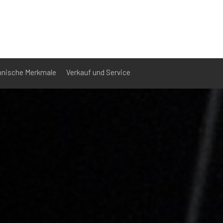
hnische Merkmale
Verkauf und Service