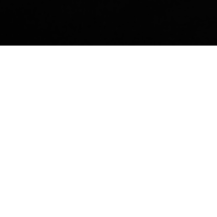
Technische Daten Herunterladen