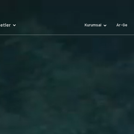
etler
Kurumsal
Ar-Ge