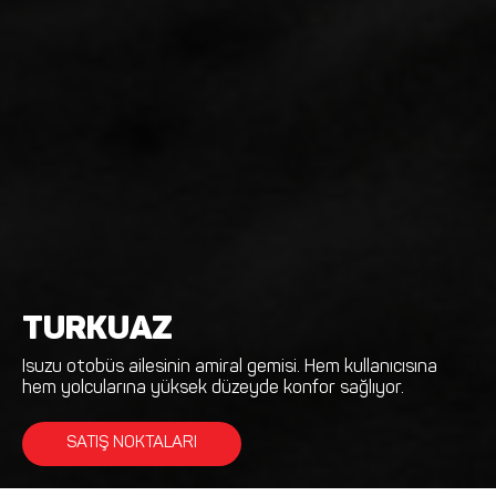
TURKUAZ
Isuzu otobüs ailesinin amiral gemisi. Hem kullanıcısına
hem yolcularına yüksek düzeyde konfor sağlıyor.
SATIŞ NOKTALARI