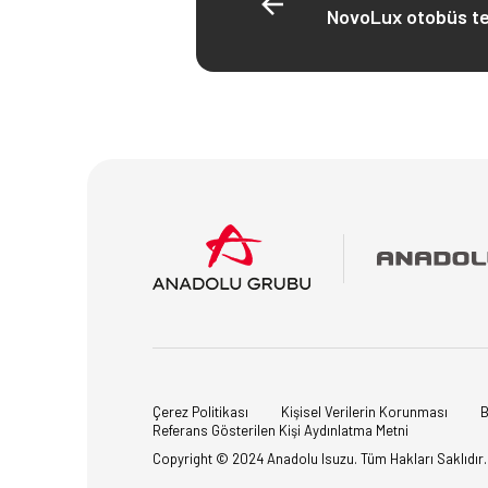
NovoLux otobüs te
Çerez Politikası
Kişisel Verilerin Korunması
B
Referans Gösterilen Kişi Aydınlatma Metni
Copyright © 2024 Anadolu Isuzu. Tüm Hakları Saklıdır.